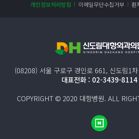
개인정보처리방침
이메일무단수집거부
환
(08208) 서울 구로구 경인로 661, 신도림1
대표전화 : 02-3439-8114
COPYRIGHT © 2020
대항병원
. ALL RIG