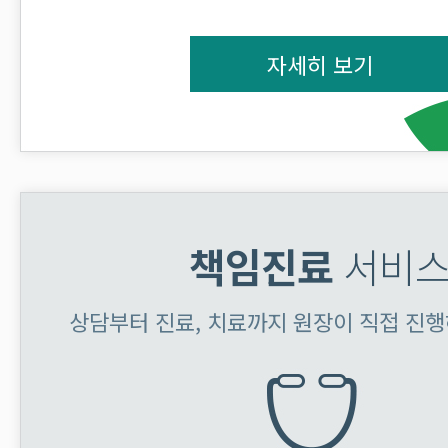
자세히 보기
책임진료
서비
상담부터 진료, 치료까지 원장이 직접 진